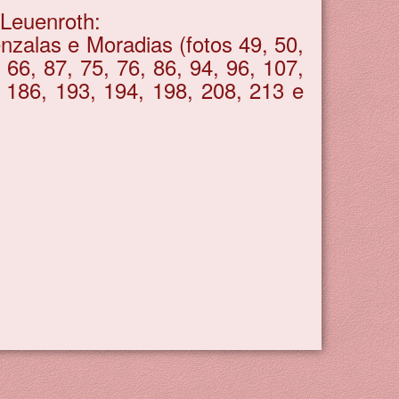
 Leuenroth:
nzalas e Moradias (fotos 49, 50,
 66, 87, 75, 76, 86, 94, 96, 107,
, 186, 193, 194, 198, 208, 213 e