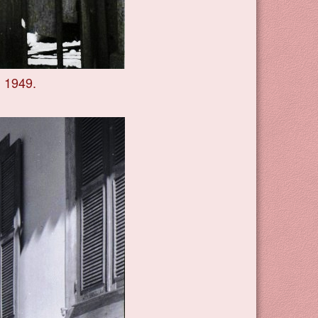
 1949.