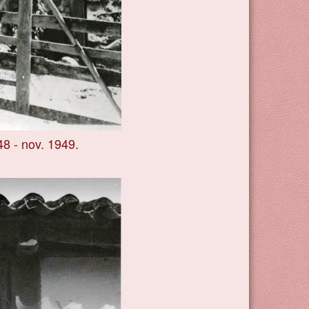
48 - nov. 1949.