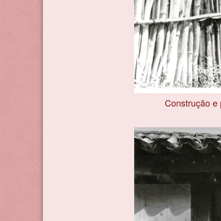
Construção e p