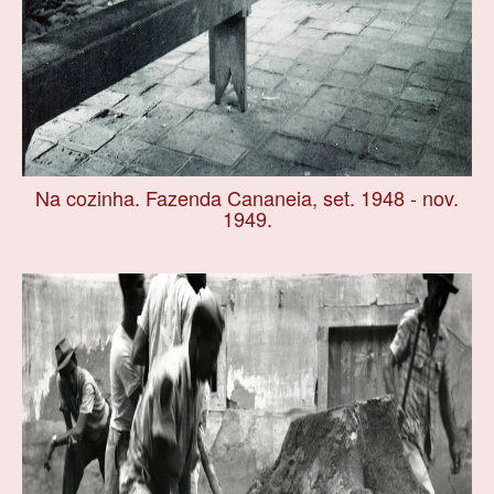
Na cozinha. Fazenda Cananeia, set. 1948 - nov.
1949.