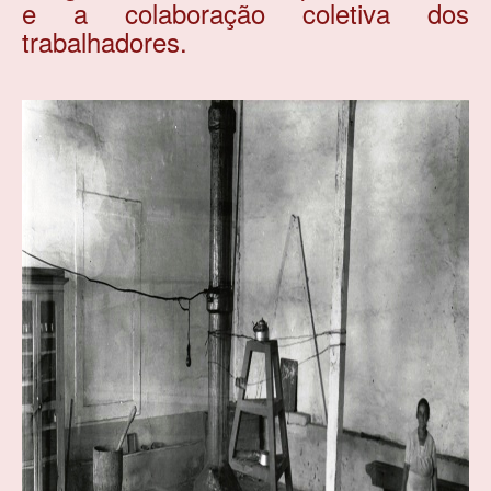
e a colaboração coletiva dos
trabalhadores.