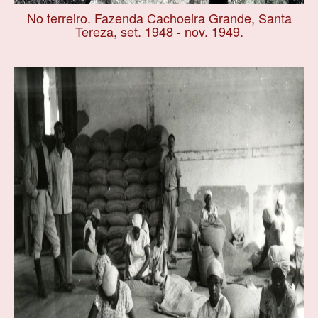
No terreiro. Fazenda Cachoeira Grande, Santa
Tereza, set. 1948 - nov. 1949.