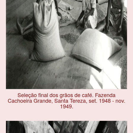
Seleção final dos grãos de café. Fazenda
Cachoeira Grande, Santa Tereza, set. 1948 - nov.
1949.