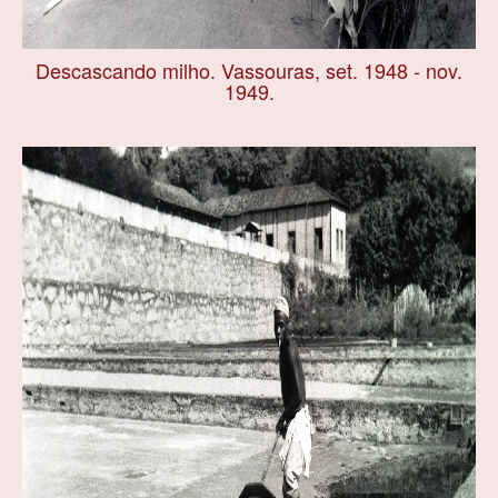
Descascando milho. Vassouras, set. 1948 - nov.
1949.