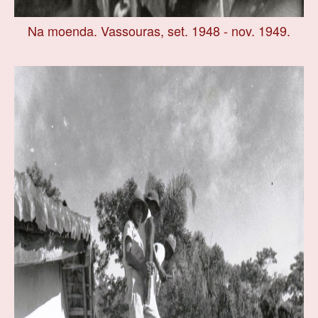
Na moenda. Vassouras, set. 1948 - nov. 1949.