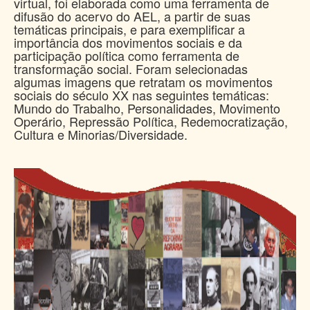
virtual, foi elaborada como uma ferramenta de
difusão do acervo do AEL, a partir de suas
temáticas principais, e para exemplificar a
importância dos movimentos sociais e da
participação política como ferramenta de
transformação social. Foram selecionadas
algumas imagens que retratam os movimentos
sociais do século XX nas seguintes temáticas:
Mundo do Trabalho, Personalidades, Movimento
Operário, Repressão Política, Redemocratização,
Cultura e Minorias/Diversidade.