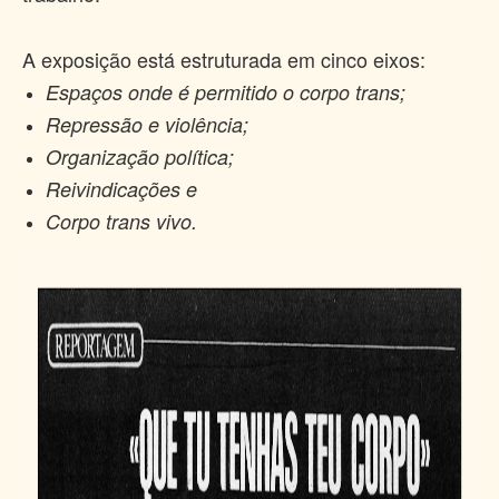
A exposição está estruturada em cinco eixos:
Espaços onde é permitido o corpo trans;
Repressão e violência;
Organização política;
Reivindicações e
Corpo trans vivo.